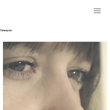
Teledyski