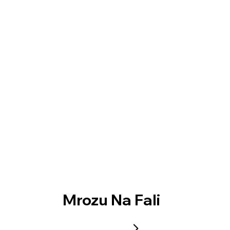
Mrozu Na Fali