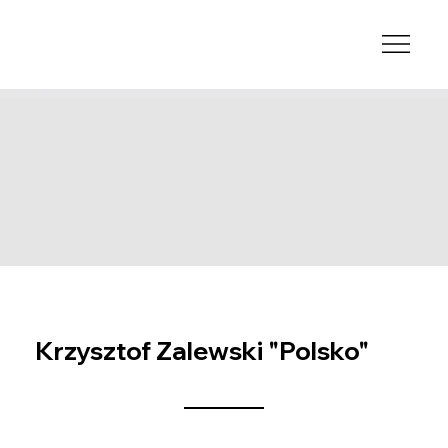
Krzysztof Zalewski "Polsko"