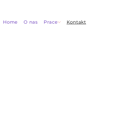
Home
O nas
Prace
Kontakt