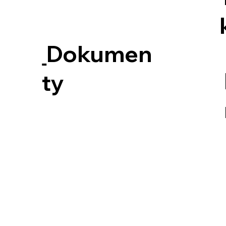
Dokumen
ty