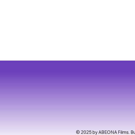
© 2025 by ABEONA Films. Bu