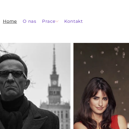
Home
O nas
Prace
Kontakt